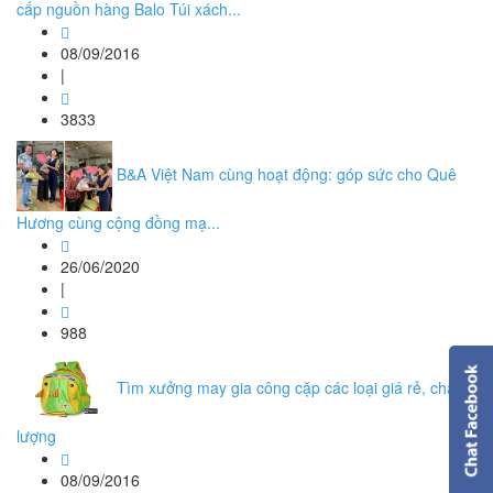
cấp nguồn hàng Balo Túi xách...
08/09/2016
|
3833
B&A Việt Nam cùng hoạt động: góp sức cho Quê
Hương cùng cộng đồng mạ...
26/06/2020
|
988
Tìm xưởng may gia công cặp các loại giá rẻ, chất
lượng
08/09/2016