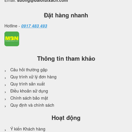
Email:
suong@balotuixach.com
Đặt hàng nhanh
Hotline -
0917 483 493
Thông tin tham khảo
Câu hỏi thường gặp
Quy trình xử lý đơn hàng
Quy trình sản xuất
Điều khoản sử dụng
Chính sách bảo mật
Quy định và chính sách
Hoạt động
Ý kiến Khách hàng