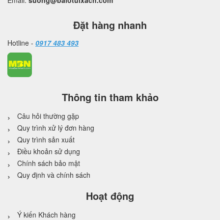
Email:
suong@balotuixach.com
Đặt hàng nhanh
Hotline -
0917 483 493
Thông tin tham khảo
Câu hỏi thường gặp
Quy trình xử lý đơn hàng
Quy trình sản xuất
Điều khoản sử dụng
Chính sách bảo mật
Quy định và chính sách
Hoạt động
Ý kiến Khách hàng