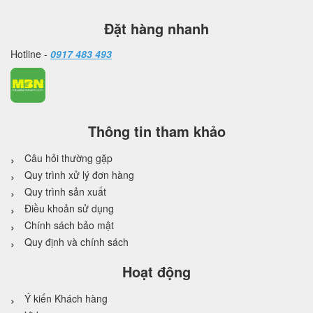
Đặt hàng nhanh
Hotline -
0917 483 493
Thông tin tham khảo
Câu hỏi thường gặp
Quy trình xử lý đơn hàng
Quy trình sản xuất
Điều khoản sử dụng
Chính sách bảo mật
Quy định và chính sách
Hoạt động
Ý kiến Khách hàng