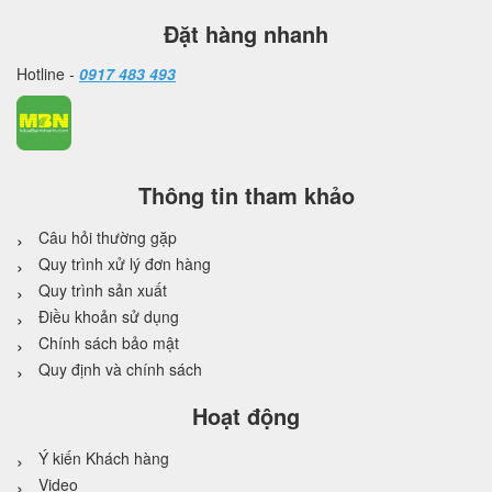
Đặt hàng nhanh
Hotline -
0917 483 493
Thông tin tham khảo
Câu hỏi thường gặp
Quy trình xử lý đơn hàng
Quy trình sản xuất
Điều khoản sử dụng
Chính sách bảo mật
Quy định và chính sách
Hoạt động
Ý kiến Khách hàng
Video