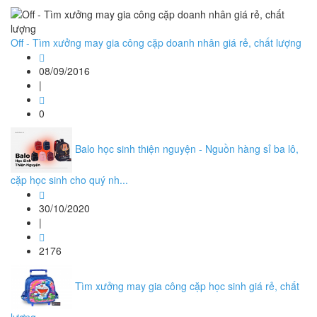
Off - Tìm xưởng may gia công cặp doanh nhân giá rẻ, chất lượng
08/09/2016
|
0
Balo học sinh thiện nguyện - Nguồn hàng sỉ ba lô,
cặp học sinh cho quý nh...
30/10/2020
|
2176
Tìm xưởng may gia công cặp học sinh giá rẻ, chất