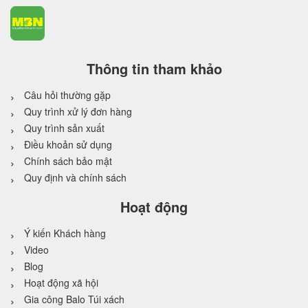
Thông tin tham khảo
Câu hỏi thường gặp
Quy trình xử lý đơn hàng
Quy trình sản xuất
Điều khoản sử dụng
Chính sách bảo mật
Quy định và chính sách
Hoạt động
Ý kiến Khách hàng
Video
Blog
Hoạt động xã hội
Gia công Balo Túi xách