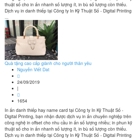
thuật số cho in ấn nhanh số lượng ít, in bù số lượng còn thiếu.
Dịch vụ in danh thiếp tại Công ty In Kỹ Thuật Số - Digital Printing
...
Quà tặng cao cấp giành cho người thân yêu
Nguyễn Viết Dat
24/09/2019
|
1654
In ấn danh thiếp hay name card tại Công ty In Kỹ Thuật Số -
Digital Printing, bạn nhận được dịch vụ in ấn chuyên nghiệp trên
công nghệ in offset cho nhu cầu in ấn số lượng nhiều; in phun kỹ
thuật số cho in ấn nhanh số lượng ít, in bù số lượng còn thiếu.
Dịch vụ in danh thiếp tại Công ty In Kỹ Thuật Số - Digital Printing