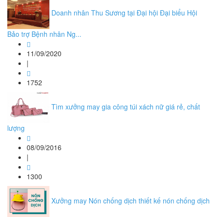
Doanh nhân Thu Sương tại Đại hội Đại biểu Hội
Bảo trợ Bệnh nhân Ng...
11/09/2020
|
1752
Tìm xưởng may gia công túi xách nữ giá rẻ, chất
lượng
08/09/2016
|
1300
Xưởng may Nón chống dịch thiết kế nón chống dịch