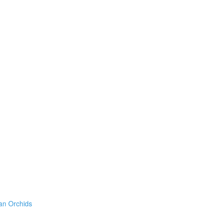
an Orchids