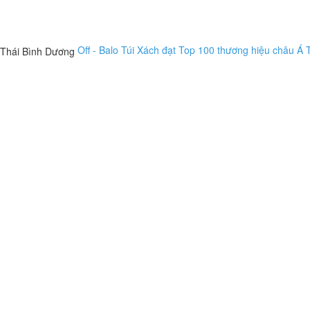
Off - Balo Túi Xách đạt Top 100 thương hiệu châu Á