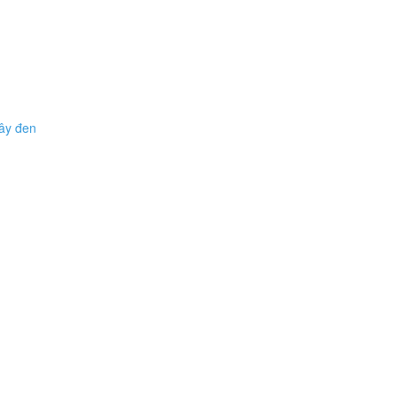
cây đen