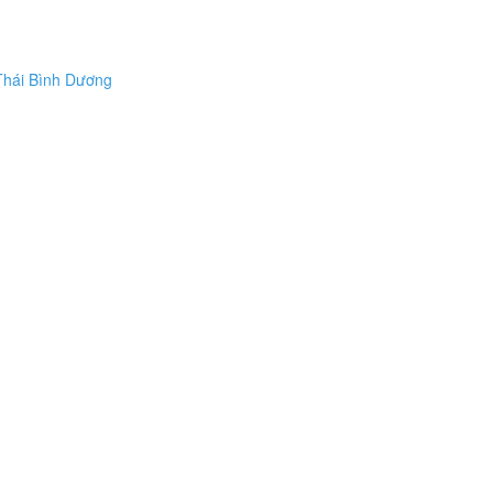
 Thái Bình Dương