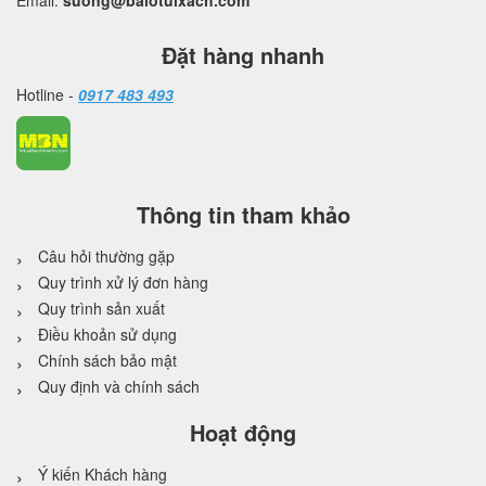
Email:
suong@balotuixach.com
Đặt hàng nhanh
Hotline -
0917 483 493
Thông tin tham khảo
Câu hỏi thường gặp
Quy trình xử lý đơn hàng
Quy trình sản xuất
Điều khoản sử dụng
Chính sách bảo mật
Quy định và chính sách
Hoạt động
Ý kiến Khách hàng