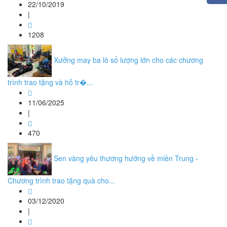
22/10/2019
|
1208
Xưởng may ba lô số lượng lớn cho các chương
trình trao tặng và hỗ tr�...
11/06/2025
|
470
Sen vàng yêu thương hướng về miền Trung -
Chương trình trao tặng quà cho...
03/12/2020
|