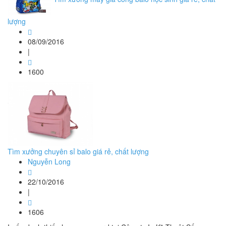
lượng
08/09/2016
|
1600
Tìm xưởng chuyên sỉ balo giá rẻ, chất lượng
Nguyễn Long
22/10/2016
|
1606