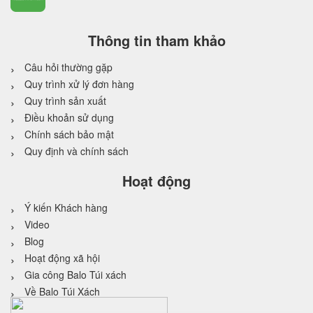
Thông tin tham khảo
Câu hỏi thường gặp
Quy trình xử lý đơn hàng
Quy trình sản xuất
Điều khoản sử dụng
Chính sách bảo mật
Quy định và chính sách
Hoạt động
Ý kiến Khách hàng
Video
Blog
Hoạt động xã hội
Gia công Balo Túi xách
Về Balo Túi Xách