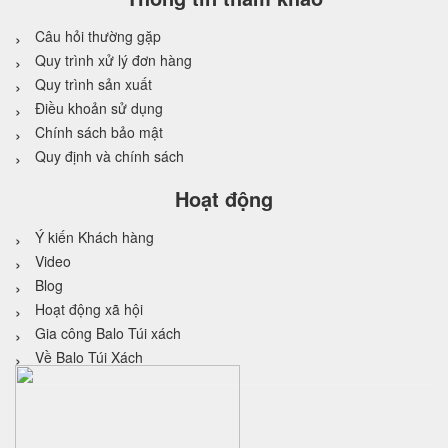
Câu hỏi thường gặp
Quy trình xử lý đơn hàng
Quy trình sản xuất
Điều khoản sử dụng
Chính sách bảo mật
Quy định và chính sách
Hoạt động
Ý kiến Khách hàng
Video
Blog
Hoạt động xã hội
Gia công Balo Túi xách
Về Balo Túi Xách