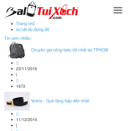
Trang chủ
túi vải dù đựng đồ
Tin xem nhiều
Chuyên gia công balo tốt nhất tại TPHCM
23/11/2016
|
1672
Vutino - Quà tặng hấp dẫn nhất
11/12/2016
|