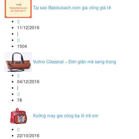
Tại sao Balotuixach.com gia công giá rẻ
11/12/2016
|
1504
Vutino Classical – Đơn giản mà sang trọng
04/12/2016
|
78
Xưởng may gia công ba lô trẻ em
22/10/2016