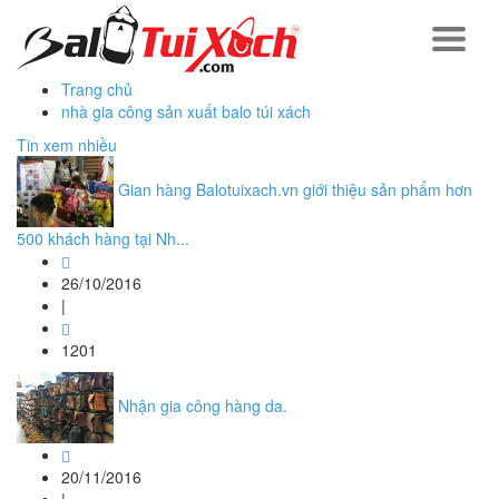
Trang chủ
nhà gia công sản xuất balo túi xách
Tin xem nhiều
Gian hàng Balotuixach.vn giới thiệu sản phẩm hơn
500 khách hàng tại Nh...
26/10/2016
|
1201
Nhận gia công hàng da.
20/11/2016