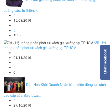
quảng cáo, từ thiện, k...
15/09/2016
|
1397
Off - Hệ
thống phân phối túi xách giá xưởng tại TPHCM
01/11/2016
|
0
Dàn Hoa Khôi Doanh Nhân trình diễn dòng túi xách
cao cấp của Balotuixa...
27/10/2016