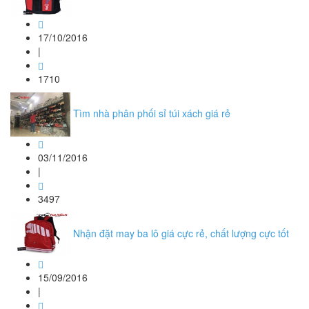
17/10/2016
|
1710
Tìm nhà phân phối sỉ túi xách giá rẻ
03/11/2016
|
3497
Nhận đặt may ba lô giá cực rẻ, chất lượng cực tốt
15/09/2016
|