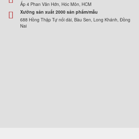
Ấp 4 Phan Văn Hớn, Hóc Môn, HCM
Xưởng sản xuất 2000 sản phẩm/mẫu
688 Hồng Thập Tự nối dài, Bàu Sen, Long Khánh, Đồng
Nai