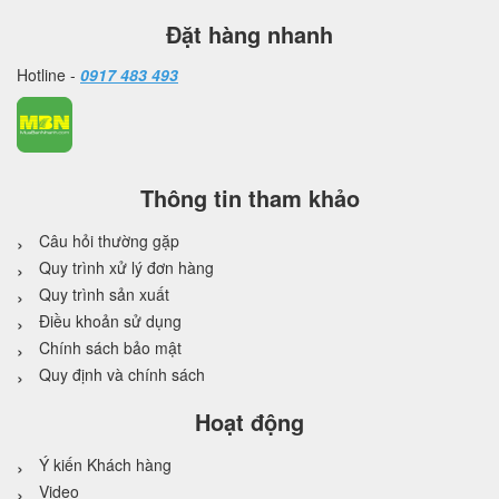
Đặt hàng nhanh
Hotline -
0917 483 493
Thông tin tham khảo
Câu hỏi thường gặp
Quy trình xử lý đơn hàng
Quy trình sản xuất
Điều khoản sử dụng
Chính sách bảo mật
Quy định và chính sách
Hoạt động
Ý kiến Khách hàng
Video