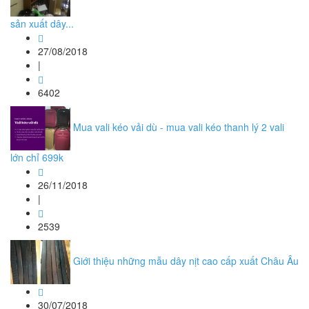
sản xuất dây...
27/08/2018
|
6402
Mua vali kéo vải dù - mua vali kéo thanh lý 2 vali
lớn chỉ 699k
26/11/2018
|
2539
Giới thiệu những mẫu dây nịt cao cấp xuất Châu Âu
30/07/2018