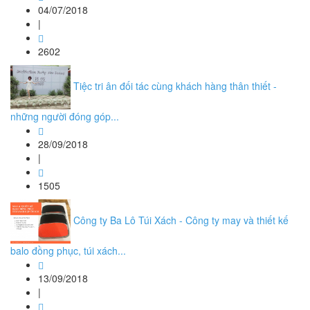
04/07/2018
|
2602
Tiệc tri ân đối tác cùng khách hàng thân thiết -
những người đóng góp...
28/09/2018
|
1505
Công ty Ba Lô Túi Xách - Công ty may và thiết kế
balo đồng phục, túi xách...
13/09/2018
|