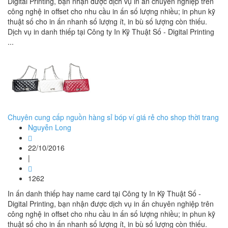
Digital Printing, bạn nhận được dịch vụ in ấn chuyên nghiệp trên
công nghệ in offset cho nhu cầu in ấn số lượng nhiều; in phun kỹ
thuật số cho in ấn nhanh số lượng ít, in bù số lượng còn thiếu.
Dịch vụ in danh thiếp tại Công ty In Kỹ Thuật Số - Digital Printing
...
Chuyên cung cấp nguồn hàng sỉ bóp ví giá rẻ cho shop thời trang
Nguyễn Long
22/10/2016
|
1262
In ấn danh thiếp hay name card tại Công ty In Kỹ Thuật Số -
Digital Printing, bạn nhận được dịch vụ in ấn chuyên nghiệp trên
công nghệ in offset cho nhu cầu in ấn số lượng nhiều; in phun kỹ
thuật số cho in ấn nhanh số lượng ít, in bù số lượng còn thiếu.