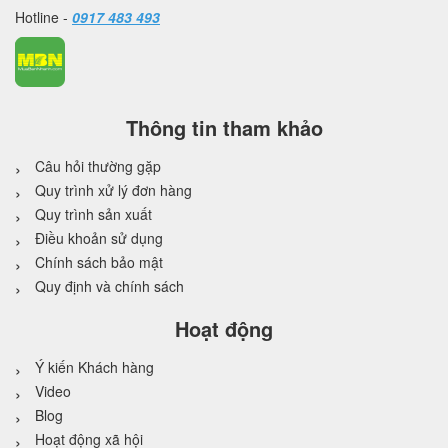
Hotline -
0917 483 493
Thông tin tham khảo
Câu hỏi thường gặp
Quy trình xử lý đơn hàng
Quy trình sản xuất
Điều khoản sử dụng
Chính sách bảo mật
Quy định và chính sách
Hoạt động
Ý kiến Khách hàng
Video
Blog
Hoạt động xã hội