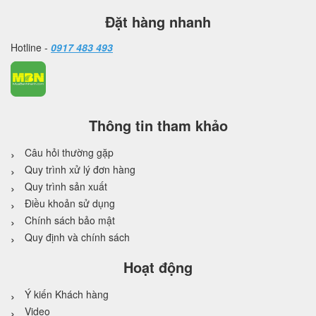
Đặt hàng nhanh
Hotline -
0917 483 493
Thông tin tham khảo
Câu hỏi thường gặp
Quy trình xử lý đơn hàng
Quy trình sản xuất
Điều khoản sử dụng
Chính sách bảo mật
Quy định và chính sách
Hoạt động
Ý kiến Khách hàng
Video