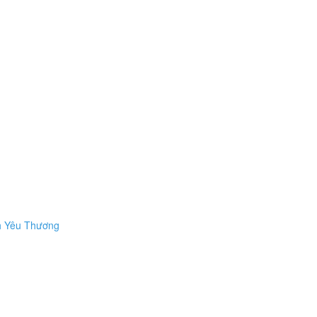
nh Yêu Thương