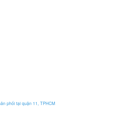
phân phối tại quận 11, TPHCM