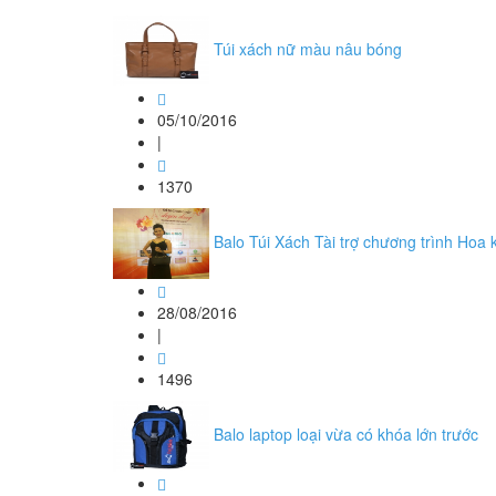
Túi xách nữ màu nâu bóng
05/10/2016
|
1370
Balo Túi Xách Tài trợ chương trình Hoa
28/08/2016
|
1496
Balo laptop loại vừa có khóa lớn trước