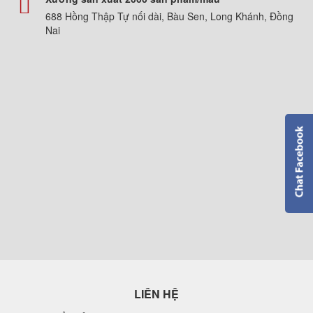
688 Hồng Thập Tự nối dài, Bàu Sen, Long Khánh, Đồng
Nai
LIÊN HỆ