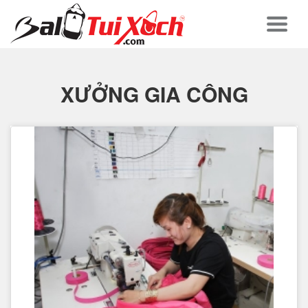
XƯỞNG GIA CÔNG