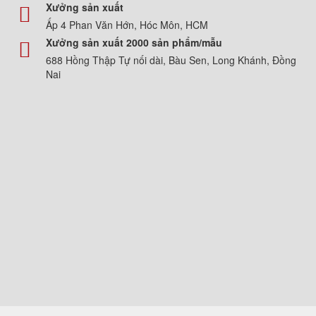
Xưởng sản xuất
Ấp 4 Phan Văn Hớn, Hóc Môn, HCM
Xưởng sản xuất 2000 sản phẩm/mẫu
688 Hồng Thập Tự nối dài, Bàu Sen, Long Khánh, Đồng
Nai