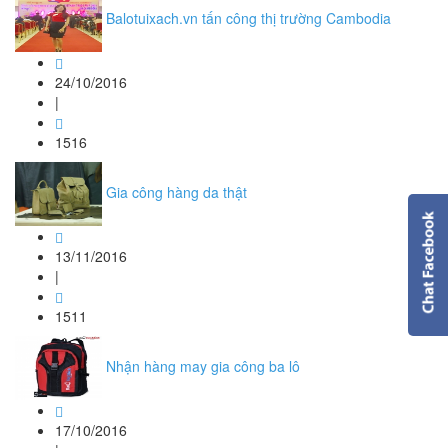
Balotuixach.vn tấn công thị trường Cambodia
24/10/2016
|
1516
Gia công hàng da thật
13/11/2016
|
1511
Nhận hàng may gia công ba lô
17/10/2016