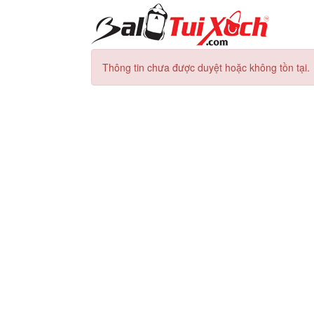
Thông tin chưa được duyệt hoặc không tồn tại.